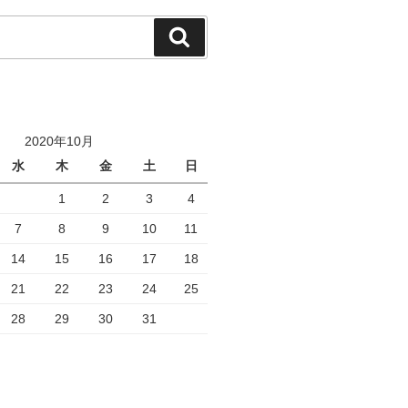
検
索
2020年10月
水
木
金
土
日
1
2
3
4
7
8
9
10
11
14
15
16
17
18
21
22
23
24
25
28
29
30
31