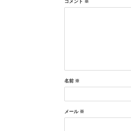
コメント
※
名前
※
メール
※